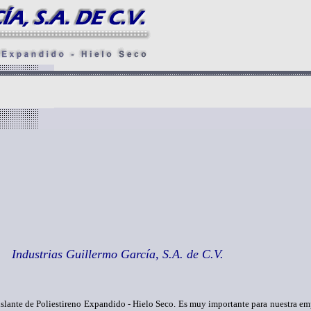
Industrias Guillermo García, S.A. de C.V.
slante de Poliestireno Expandido - Hielo Seco. Es muy importante para nuestra em