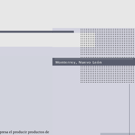
presa el producir productos de